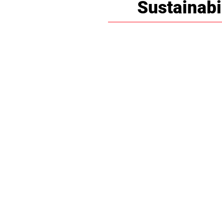
Sustainabi